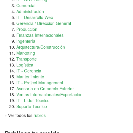
Comercial
Administración
IT - Desarrollo Web
Gerencia / Dirección General
Producción
Finanzas Internacionales
Ingeniería
Arquitectura/Construcción
Marketing
Transporte
Logística
IT - Gerencia
Mantenimiento
IT - Project Management
Asesoría en Comercio Exterior
Ventas Internacionales/Exportación
IT - Líder Técnico
Soporte Técnico
» Ver todos los
rubros