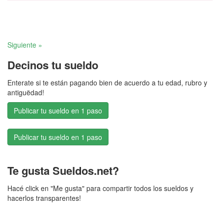
Siguiente »
Decinos tu sueldo
Enterate si te están pagando bien de acuerdo a tu edad, rubro y
antiguëdad!
Publicar tu sueldo en 1 paso
Publicar tu sueldo en 1 paso
Te gusta Sueldos.net?
Hacé click en "Me gusta" para compartir todos los sueldos y
hacerlos transparentes!