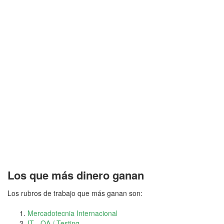
Los que más dinero ganan
Los rubros de trabajo que más ganan son:
Mercadotecnia Internacional
IT - QA / Testing