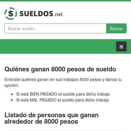
Buscar
Menu
Quiénes ganan 8000 pesos de sueldo
Enterate quiénes ganan en sus trabajos 8000 pesos y danos tu
opinión:
Si está BIEN PAGADO el sueldo para dicho trabajo
Si está MAL PAGADO el sueldo para dicho trabajo
Listado de personas que ganan
alrededor de 8000 pesos