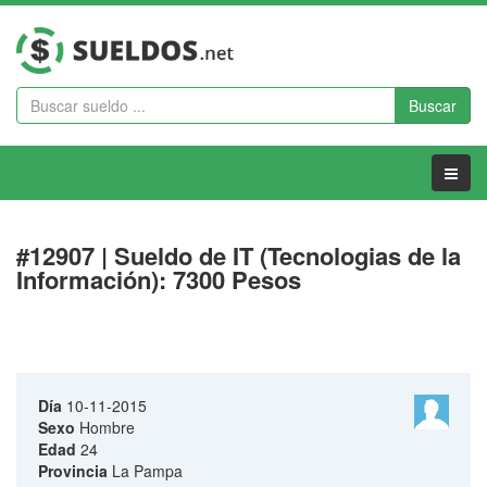
Buscar
Menu
#12907 | Sueldo de IT (Tecnologias de la
Información): 7300 Pesos
Día
10-11-2015
Sexo
Hombre
Edad
24
Provincia
La Pampa