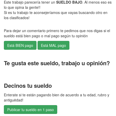
Este trabajo parecería tener un
SUELDO BAJO
. Al menos eso es
lo que opina la gente!!
Si es tu trabajo te aconsejeríamos que vayas buscando otro en
los clasificados!
Para dejar un comentario primero te pedimos que nos digas si el
sueldo está bien pago o mal pago según tu opinión
Te gusta este sueldo, trabajo u opinión?
Decinos tu sueldo
Enterate si te están pagando bien de acuerdo a tu edad, rubro y
antiguëdad!
Publicar tu sueldo en 1 paso