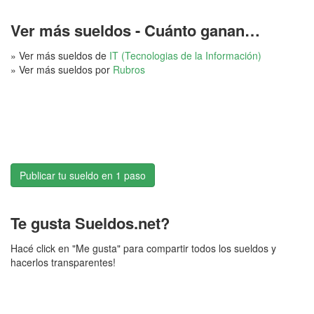
Ver más sueldos - Cuánto ganan…
» Ver más sueldos de
IT (Tecnologias de la Información)
» Ver más sueldos por
Rubros
Publicar tu sueldo en 1 paso
Te gusta Sueldos.net?
Hacé click en "Me gusta" para compartir todos los sueldos y
hacerlos transparentes!