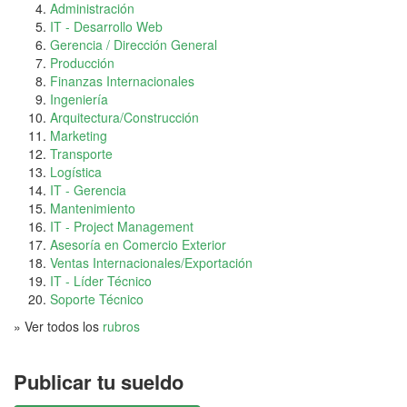
Administración
IT - Desarrollo Web
Gerencia / Dirección General
Producción
Finanzas Internacionales
Ingeniería
Arquitectura/Construcción
Marketing
Transporte
Logística
IT - Gerencia
Mantenimiento
IT - Project Management
Asesoría en Comercio Exterior
Ventas Internacionales/Exportación
IT - Líder Técnico
Soporte Técnico
» Ver todos los
rubros
Publicar tu sueldo