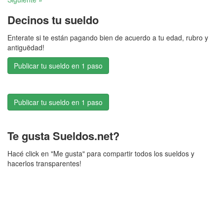
Decinos tu sueldo
Enterate si te están pagando bien de acuerdo a tu edad, rubro y
antiguëdad!
Publicar tu sueldo en 1 paso
Publicar tu sueldo en 1 paso
Te gusta Sueldos.net?
Hacé click en "Me gusta" para compartir todos los sueldos y
hacerlos transparentes!