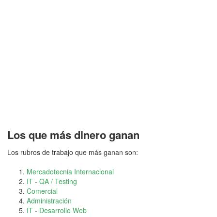
Los que más dinero ganan
Los rubros de trabajo que más ganan son:
Mercadotecnia Internacional
IT - QA / Testing
Comercial
Administración
IT - Desarrollo Web