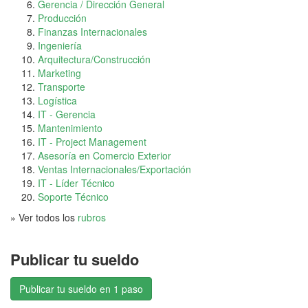
Gerencia / Dirección General
Producción
Finanzas Internacionales
Ingeniería
Arquitectura/Construcción
Marketing
Transporte
Logística
IT - Gerencia
Mantenimiento
IT - Project Management
Asesoría en Comercio Exterior
Ventas Internacionales/Exportación
IT - Líder Técnico
Soporte Técnico
» Ver todos los
rubros
Publicar tu sueldo
Publicar tu sueldo en 1 paso