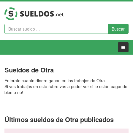
Buscar
Menu
Sueldos de Otra
Enterate cuanto dinero ganan en los trabajos de Otra.
Si vos trabajás en este rubro vas a poder ver si te están pagando
bien o no!
Últimos sueldos de Otra publicados