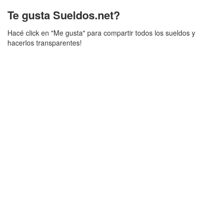
Te gusta Sueldos.net?
Hacé click en "Me gusta" para compartir todos los sueldos y
hacerlos transparentes!