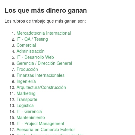
Los que más dinero ganan
Los rubros de trabajo que más ganan son:
Mercadotecnia Internacional
IT - QA / Testing
Comercial
Administración
IT - Desarrollo Web
Gerencia / Dirección General
Producción
Finanzas Internacionales
Ingeniería
Arquitectura/Construcción
Marketing
Transporte
Logística
IT - Gerencia
Mantenimiento
IT - Project Management
Asesoría en Comercio Exterior