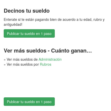
Decinos tu sueldo
Enterate si te están pagando bien de acuerdo a tu edad, rubro y
antiguëdad!
Publicar tu sueldo en 1 paso
Ver más sueldos - Cuánto ganan…
» Ver más sueldos de
Administración
» Ver más sueldos por
Rubros
Publicar tu sueldo en 1 paso