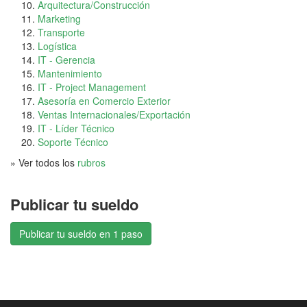
Arquitectura/Construcción
Marketing
Transporte
Logística
IT - Gerencia
Mantenimiento
IT - Project Management
Asesoría en Comercio Exterior
Ventas Internacionales/Exportación
IT - Líder Técnico
Soporte Técnico
» Ver todos los
rubros
Publicar tu sueldo
Publicar tu sueldo en 1 paso