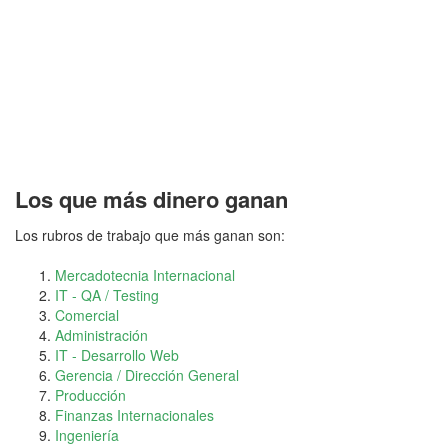
Los que más dinero ganan
Los rubros de trabajo que más ganan son:
Mercadotecnia Internacional
IT - QA / Testing
Comercial
Administración
IT - Desarrollo Web
Gerencia / Dirección General
Producción
Finanzas Internacionales
Ingeniería