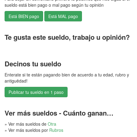
sueldo está bien pago o mal pago según tu opinión
Te gusta este sueldo, trabajo u opinión?
Decinos tu sueldo
Enterate si te están pagando bien de acuerdo a tu edad, rubro y
antiguëdad!
Publicar tu sueldo en 1 paso
Ver más sueldos - Cuánto ganan…
» Ver más sueldos de
Otra
» Ver más sueldos por
Rubros