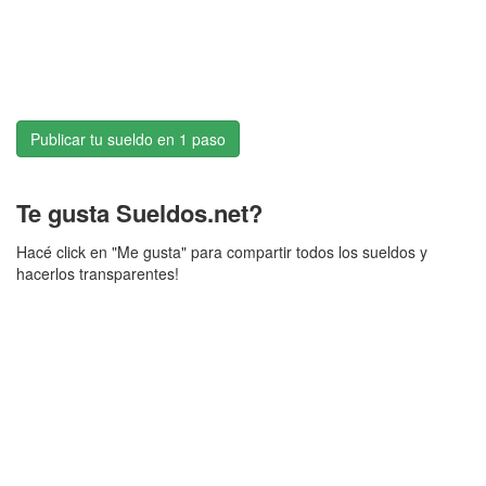
Publicar tu sueldo en 1 paso
Te gusta Sueldos.net?
Hacé click en "Me gusta" para compartir todos los sueldos y
hacerlos transparentes!