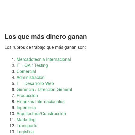
Los que más dinero ganan
Los rubros de trabajo que más ganan son:
Mercadotecnia Internacional
IT - QA / Testing
Comercial
Administración
IT - Desarrollo Web
Gerencia / Dirección General
Producción
Finanzas Internacionales
Ingeniería
Arquitectura/Construcción
Marketing
Transporte
Logística