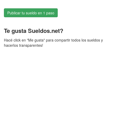
Publicar tu sueldo en 1 paso
Te gusta Sueldos.net?
Hacé click en "Me gusta" para compartir todos los sueldos y
hacerlos transparentes!