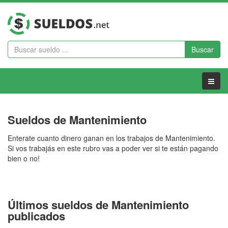
Buscar
Menu
Sueldos de Mantenimiento
Enterate cuanto dinero ganan en los trabajos de Mantenimiento.
Si vos trabajás en este rubro vas a poder ver si te están pagando
bien o no!
Últimos sueldos de Mantenimiento
publicados