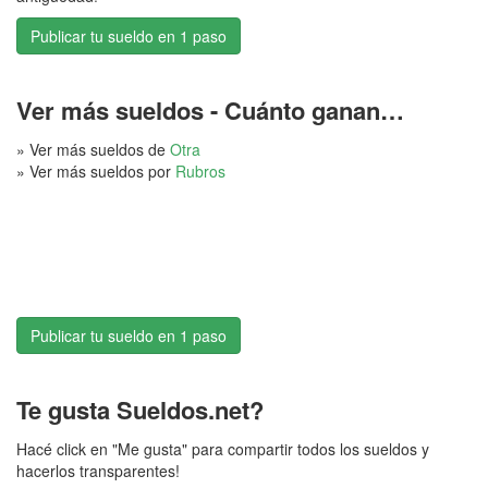
Publicar tu sueldo en 1 paso
Ver más sueldos - Cuánto ganan…
» Ver más sueldos de
Otra
» Ver más sueldos por
Rubros
Publicar tu sueldo en 1 paso
Te gusta Sueldos.net?
Hacé click en "Me gusta" para compartir todos los sueldos y
hacerlos transparentes!