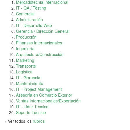
Mercadotecnia Internacional
IT - QA / Testing
Comercial
Administración
IT - Desarrollo Web
Gerencia / Dirección General
Producción
Finanzas Internacionales
Ingeniería
Arquitectura/Construcción
Marketing
Transporte
Logística
IT - Gerencia
Mantenimiento
IT - Project Management
Asesoría en Comercio Exterior
Ventas Internacionales/Exportación
IT - Líder Técnico
Soporte Técnico
» Ver todos los
rubros