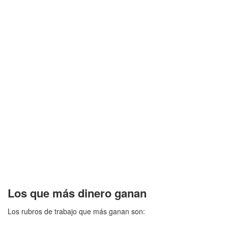
Los que más dinero ganan
Los rubros de trabajo que más ganan son: