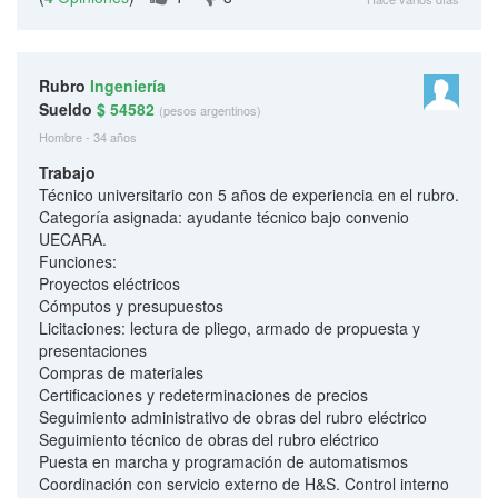
Rubro
Ingeniería
Sueldo
$ 54582
(pesos argentinos)
Hombre - 34 años
Trabajo
Técnico universitario con 5 años de experiencia en el rubro.
Categoría asignada: ayudante técnico bajo convenio
UECARA.
Funciones:
Proyectos eléctricos
Cómputos y presupuestos
Licitaciones: lectura de pliego, armado de propuesta y
presentaciones
Compras de materiales
Certificaciones y redeterminaciones de precios
Seguimiento administrativo de obras del rubro eléctrico
Seguimiento técnico de obras del rubro eléctrico
Puesta en marcha y programación de automatismos
Coordinación con servicio externo de H&S. Control interno