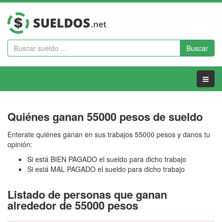
Buscar
Menu
Quiénes ganan 55000 pesos de sueldo
Enterate quiénes ganan en sus trabajos 55000 pesos y danos tu
opinión:
Si está BIEN PAGADO el sueldo para dicho trabajo
Si está MAL PAGADO el sueldo para dicho trabajo
Listado de personas que ganan
alrededor de 55000 pesos