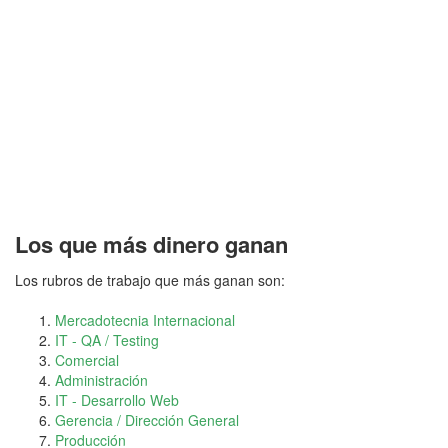
Los que más dinero ganan
Los rubros de trabajo que más ganan son:
Mercadotecnia Internacional
IT - QA / Testing
Comercial
Administración
IT - Desarrollo Web
Gerencia / Dirección General
Producción