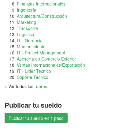
Finanzas Internacionales
Ingeniería
Arquitectura/Construcción
Marketing
Transporte
Logística
IT - Gerencia
Mantenimiento
IT - Project Management
Asesoría en Comercio Exterior
Ventas Internacionales/Exportación
IT - Líder Técnico
Soporte Técnico
» Ver todos los
rubros
Publicar tu sueldo
Publicar tu sueldo en 1 paso