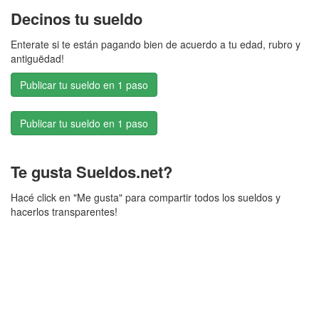
Decinos tu sueldo
Enterate si te están pagando bien de acuerdo a tu edad, rubro y
antiguëdad!
Publicar tu sueldo en 1 paso
Publicar tu sueldo en 1 paso
Te gusta Sueldos.net?
Hacé click en "Me gusta" para compartir todos los sueldos y
hacerlos transparentes!