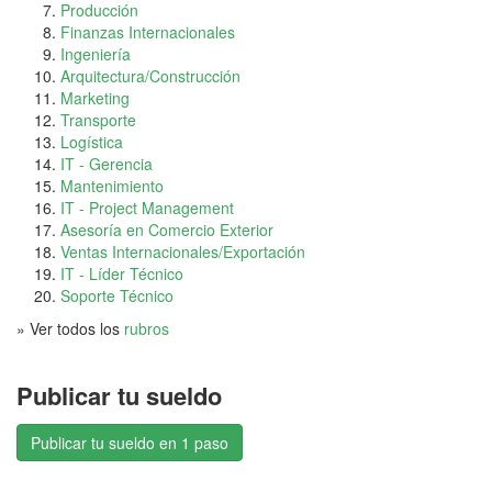
Producción
Finanzas Internacionales
Ingeniería
Arquitectura/Construcción
Marketing
Transporte
Logística
IT - Gerencia
Mantenimiento
IT - Project Management
Asesoría en Comercio Exterior
Ventas Internacionales/Exportación
IT - Líder Técnico
Soporte Técnico
» Ver todos los
rubros
Publicar tu sueldo
Publicar tu sueldo en 1 paso