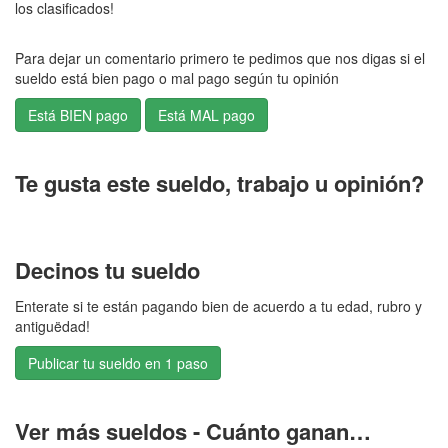
los clasificados!
Para dejar un comentario primero te pedimos que nos digas si el
sueldo está bien pago o mal pago según tu opinión
Te gusta este sueldo, trabajo u opinión?
Decinos tu sueldo
Enterate si te están pagando bien de acuerdo a tu edad, rubro y
antiguëdad!
Publicar tu sueldo en 1 paso
Ver más sueldos - Cuánto ganan…