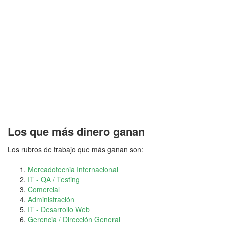
Los que más dinero ganan
Los rubros de trabajo que más ganan son:
Mercadotecnia Internacional
IT - QA / Testing
Comercial
Administración
IT - Desarrollo Web
Gerencia / Dirección General