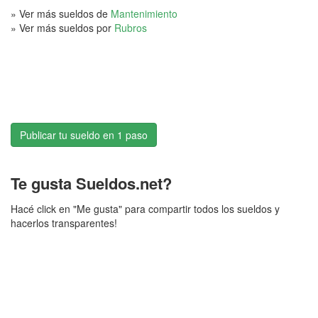
» Ver más sueldos de
Mantenimiento
» Ver más sueldos por
Rubros
Publicar tu sueldo en 1 paso
Te gusta Sueldos.net?
Hacé click en "Me gusta" para compartir todos los sueldos y
hacerlos transparentes!