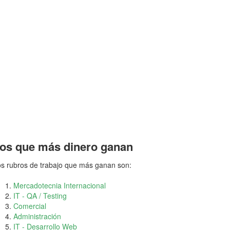
os que más dinero ganan
s rubros de trabajo que más ganan son:
Mercadotecnia Internacional
IT - QA / Testing
Comercial
Administración
IT - Desarrollo Web