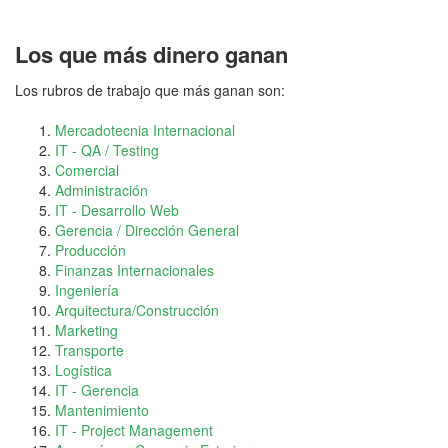
Los que más dinero ganan
Los rubros de trabajo que más ganan son:
Mercadotecnia Internacional
IT - QA / Testing
Comercial
Administración
IT - Desarrollo Web
Gerencia / Dirección General
Producción
Finanzas Internacionales
Ingeniería
Arquitectura/Construcción
Marketing
Transporte
Logística
IT - Gerencia
Mantenimiento
IT - Project Management