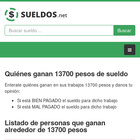
Buscar
Menu
Quiénes ganan 13700 pesos de sueldo
Enterate quiénes ganan en sus trabajos 13700 pesos y danos tu
opinión:
Si está BIEN PAGADO el sueldo para dicho trabajo
Si está MAL PAGADO el sueldo para dicho trabajo
Listado de personas que ganan
alrededor de 13700 pesos