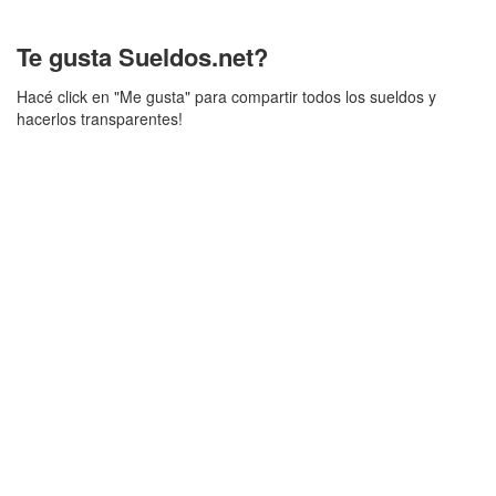
Te gusta Sueldos.net?
Hacé click en "Me gusta" para compartir todos los sueldos y
hacerlos transparentes!