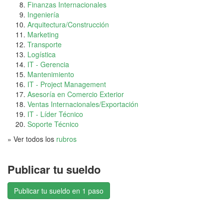
Finanzas Internacionales
Ingeniería
Arquitectura/Construcción
Marketing
Transporte
Logística
IT - Gerencia
Mantenimiento
IT - Project Management
Asesoría en Comercio Exterior
Ventas Internacionales/Exportación
IT - Líder Técnico
Soporte Técnico
» Ver todos los
rubros
Publicar tu sueldo
Publicar tu sueldo en 1 paso