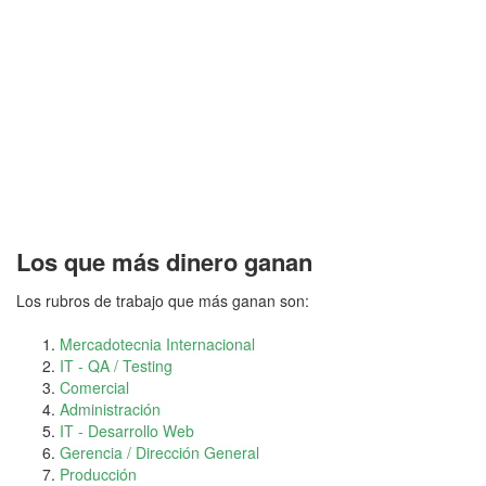
Los que más dinero ganan
Los rubros de trabajo que más ganan son:
Mercadotecnia Internacional
IT - QA / Testing
Comercial
Administración
IT - Desarrollo Web
Gerencia / Dirección General
Producción