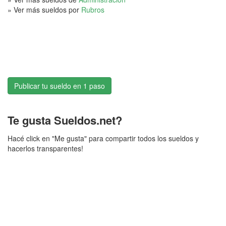
» Ver más sueldos por
Rubros
Publicar tu sueldo en 1 paso
Te gusta Sueldos.net?
Hacé click en "Me gusta" para compartir todos los sueldos y
hacerlos transparentes!