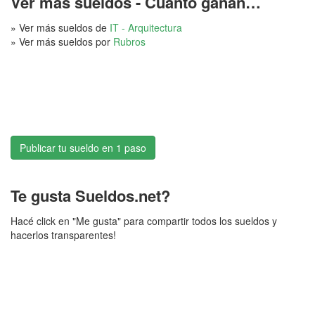
Ver más sueldos - Cuánto ganan…
» Ver más sueldos de
IT - Arquitectura
» Ver más sueldos por
Rubros
Publicar tu sueldo en 1 paso
Te gusta Sueldos.net?
Hacé click en "Me gusta" para compartir todos los sueldos y
hacerlos transparentes!