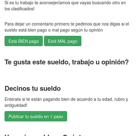
Si es tu trabajo te aconsejeríamos que vayas buscando otro en
los clasificados!
Para dejar un comentario primero te pedimos que nos digas si el
sueldo está bien pago o mal pago según tu opinión
Te gusta este sueldo, trabajo u opinión?
Decinos tu sueldo
Enterate si te están pagando bien de acuerdo a tu edad, rubro y
antiguëdad!
Publicar tu sueldo en 1 paso