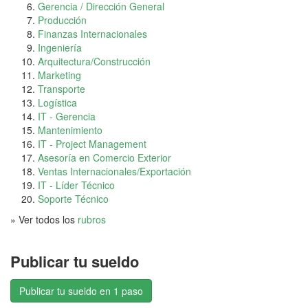
Gerencia / Dirección General
Producción
Finanzas Internacionales
Ingeniería
Arquitectura/Construcción
Marketing
Transporte
Logística
IT - Gerencia
Mantenimiento
IT - Project Management
Asesoría en Comercio Exterior
Ventas Internacionales/Exportación
IT - Líder Técnico
Soporte Técnico
» Ver todos los
rubros
Publicar tu sueldo
Publicar tu sueldo en 1 paso