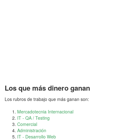
Los que más dinero ganan
Los rubros de trabajo que más ganan son:
Mercadotecnia Internacional
IT - QA / Testing
Comercial
Administración
IT - Desarrollo Web