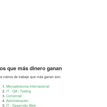
os que más dinero ganan
s rubros de trabajo que más ganan son:
Mercadotecnia Internacional
IT - QA / Testing
Comercial
Administración
IT - Desarrollo Web