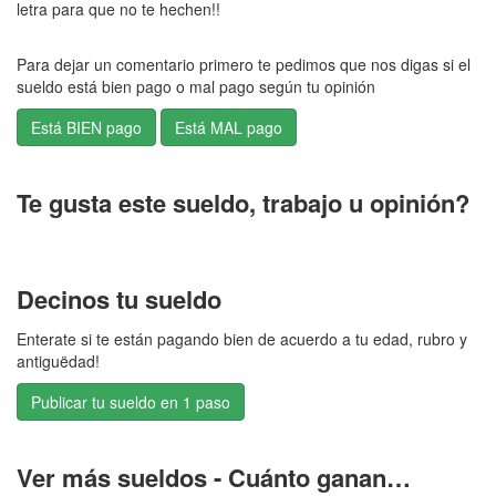
letra para que no te hechen!!
Para dejar un comentario primero te pedimos que nos digas si el
sueldo está bien pago o mal pago según tu opinión
Te gusta este sueldo, trabajo u opinión?
Decinos tu sueldo
Enterate si te están pagando bien de acuerdo a tu edad, rubro y
antiguëdad!
Publicar tu sueldo en 1 paso
Ver más sueldos - Cuánto ganan…