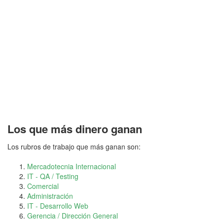
Los que más dinero ganan
Los rubros de trabajo que más ganan son:
Mercadotecnia Internacional
IT - QA / Testing
Comercial
Administración
IT - Desarrollo Web
Gerencia / Dirección General