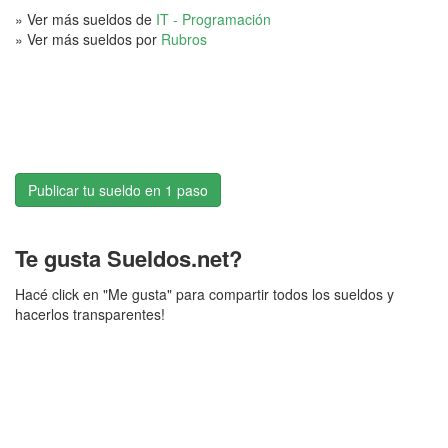
» Ver más sueldos de
IT - Programación
» Ver más sueldos por
Rubros
Publicar tu sueldo en 1 paso
Te gusta Sueldos.net?
Hacé click en "Me gusta" para compartir todos los sueldos y
hacerlos transparentes!