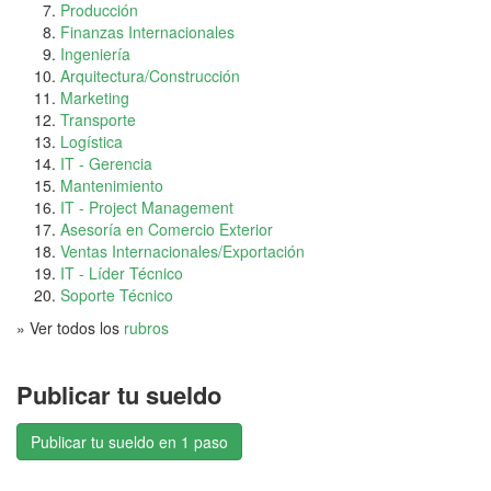
Producción
Finanzas Internacionales
Ingeniería
Arquitectura/Construcción
Marketing
Transporte
Logística
IT - Gerencia
Mantenimiento
IT - Project Management
Asesoría en Comercio Exterior
Ventas Internacionales/Exportación
IT - Líder Técnico
Soporte Técnico
» Ver todos los
rubros
Publicar tu sueldo
Publicar tu sueldo en 1 paso