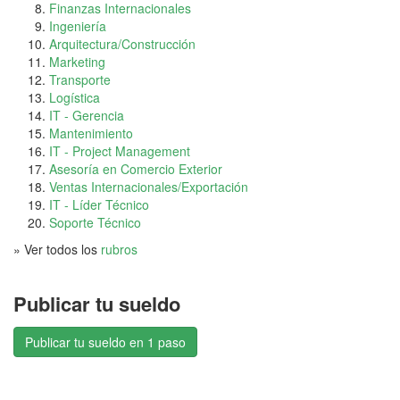
Finanzas Internacionales
Ingeniería
Arquitectura/Construcción
Marketing
Transporte
Logística
IT - Gerencia
Mantenimiento
IT - Project Management
Asesoría en Comercio Exterior
Ventas Internacionales/Exportación
IT - Líder Técnico
Soporte Técnico
» Ver todos los
rubros
Publicar tu sueldo
Publicar tu sueldo en 1 paso