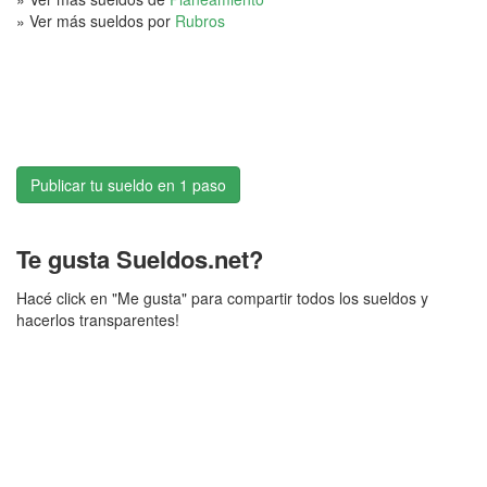
» Ver más sueldos por
Rubros
Publicar tu sueldo en 1 paso
Te gusta Sueldos.net?
Hacé click en "Me gusta" para compartir todos los sueldos y
hacerlos transparentes!