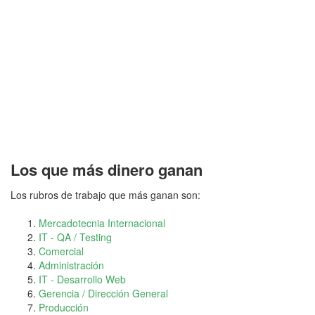
Los que más dinero ganan
Los rubros de trabajo que más ganan son:
Mercadotecnia Internacional
IT - QA / Testing
Comercial
Administración
IT - Desarrollo Web
Gerencia / Dirección General
Producción