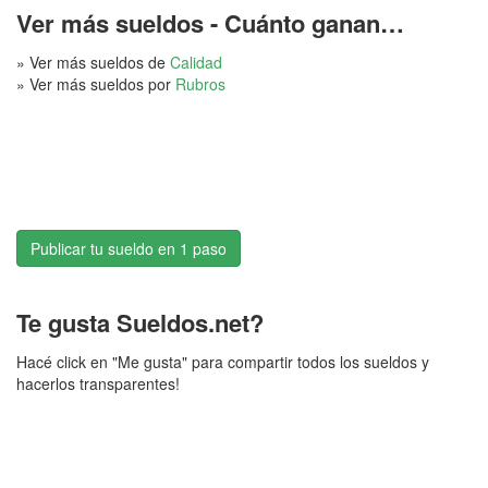
Ver más sueldos - Cuánto ganan…
» Ver más sueldos de
Calidad
» Ver más sueldos por
Rubros
Publicar tu sueldo en 1 paso
Te gusta Sueldos.net?
Hacé click en "Me gusta" para compartir todos los sueldos y
hacerlos transparentes!