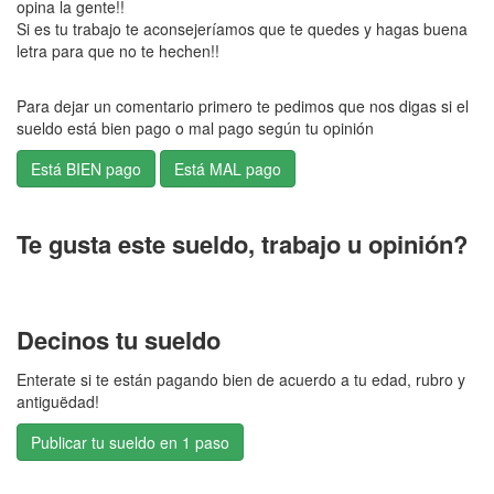
opina la gente!!
Si es tu trabajo te aconsejeríamos que te quedes y hagas buena
letra para que no te hechen!!
Para dejar un comentario primero te pedimos que nos digas si el
sueldo está bien pago o mal pago según tu opinión
Te gusta este sueldo, trabajo u opinión?
Decinos tu sueldo
Enterate si te están pagando bien de acuerdo a tu edad, rubro y
antiguëdad!
Publicar tu sueldo en 1 paso