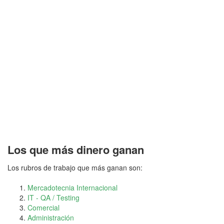
Los que más dinero ganan
Los rubros de trabajo que más ganan son:
Mercadotecnia Internacional
IT - QA / Testing
Comercial
Administración