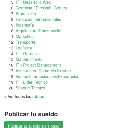
IT - Desarrollo Web
Gerencia / Dirección General
Producción
Finanzas Internacionales
Ingeniería
Arquitectura/Construcción
Marketing
Transporte
Logística
IT - Gerencia
Mantenimiento
IT - Project Management
Asesoría en Comercio Exterior
Ventas Internacionales/Exportación
IT - Líder Técnico
Soporte Técnico
» Ver todos los
rubros
Publicar tu sueldo
Publicar tu sueldo en 1 paso