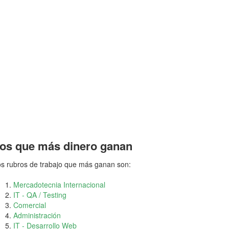
os que más dinero ganan
s rubros de trabajo que más ganan son:
Mercadotecnia Internacional
IT - QA / Testing
Comercial
Administración
IT - Desarrollo Web