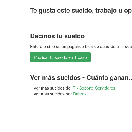
Te gusta este sueldo, trabajo u o
Decinos tu sueldo
Enterate si te están pagando bien de acuerdo a tu eda
Publicar tu sueldo en 1 paso
Ver más sueldos - Cuánto ganan
» Ver más sueldos de
IT - Soporte Servidores
» Ver más sueldos por
Rubros