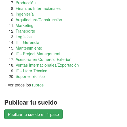
Producción
Finanzas Internacionales
Ingeniería
Arquitectura/Construcción
Marketing
Transporte
Logística
IT - Gerencia
Mantenimiento
IT - Project Management
Asesoría en Comercio Exterior
Ventas Internacionales/Exportación
IT - Líder Técnico
Soporte Técnico
» Ver todos los
rubros
Publicar tu sueldo
Publicar tu sueldo en 1 paso