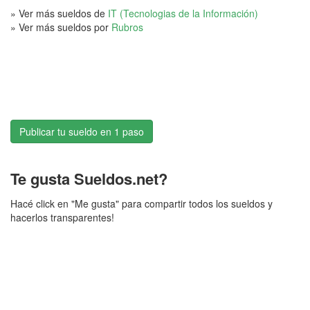
» Ver más sueldos de
IT (Tecnologias de la Información)
» Ver más sueldos por
Rubros
Publicar tu sueldo en 1 paso
Te gusta Sueldos.net?
Hacé click en "Me gusta" para compartir todos los sueldos y
hacerlos transparentes!