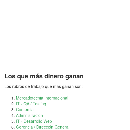
Los que más dinero ganan
Los rubros de trabajo que más ganan son:
Mercadotecnia Internacional
IT - QA / Testing
Comercial
Administración
IT - Desarrollo Web
Gerencia / Dirección General