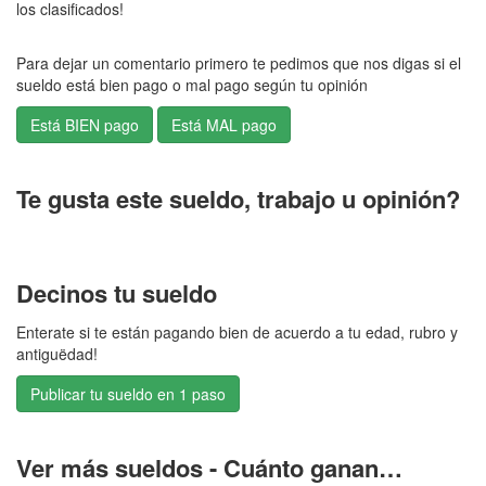
los clasificados!
Para dejar un comentario primero te pedimos que nos digas si el
sueldo está bien pago o mal pago según tu opinión
Te gusta este sueldo, trabajo u opinión?
Decinos tu sueldo
Enterate si te están pagando bien de acuerdo a tu edad, rubro y
antiguëdad!
Publicar tu sueldo en 1 paso
Ver más sueldos - Cuánto ganan…