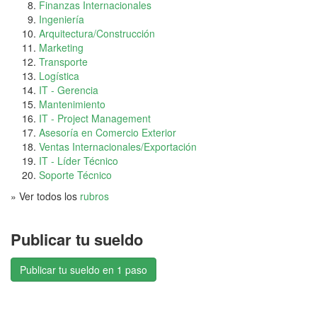
Finanzas Internacionales
Ingeniería
Arquitectura/Construcción
Marketing
Transporte
Logística
IT - Gerencia
Mantenimiento
IT - Project Management
Asesoría en Comercio Exterior
Ventas Internacionales/Exportación
IT - Líder Técnico
Soporte Técnico
» Ver todos los
rubros
Publicar tu sueldo
Publicar tu sueldo en 1 paso