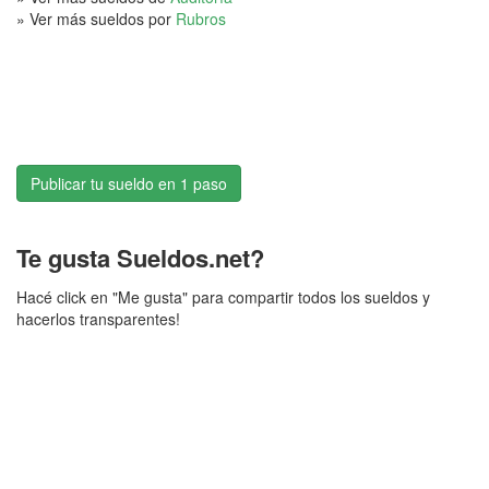
» Ver más sueldos por
Rubros
Publicar tu sueldo en 1 paso
Te gusta Sueldos.net?
Hacé click en "Me gusta" para compartir todos los sueldos y
hacerlos transparentes!