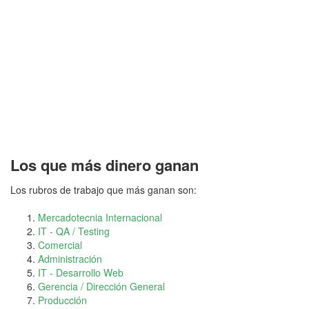
Los que más dinero ganan
Los rubros de trabajo que más ganan son:
Mercadotecnia Internacional
IT - QA / Testing
Comercial
Administración
IT - Desarrollo Web
Gerencia / Dirección General
Producción