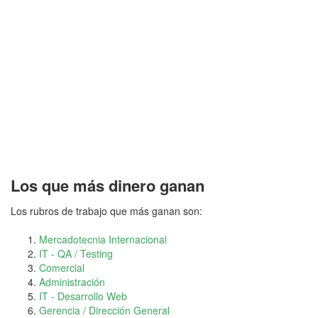
Los que más dinero ganan
Los rubros de trabajo que más ganan son:
Mercadotecnia Internacional
IT - QA / Testing
Comercial
Administración
IT - Desarrollo Web
Gerencia / Dirección General