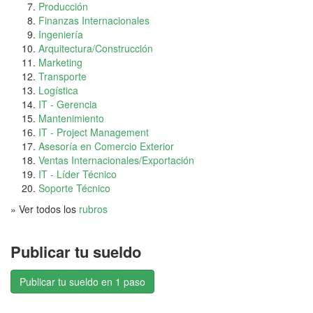
Producción
Finanzas Internacionales
Ingeniería
Arquitectura/Construcción
Marketing
Transporte
Logística
IT - Gerencia
Mantenimiento
IT - Project Management
Asesoría en Comercio Exterior
Ventas Internacionales/Exportación
IT - Líder Técnico
Soporte Técnico
» Ver todos los
rubros
Publicar tu sueldo
Publicar tu sueldo en 1 paso