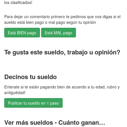
los clasificados!
Para dejar un comentario primero te pedimos que nos digas si el
sueldo está bien pago o mal pago según tu opinión
Te gusta este sueldo, trabajo u opinión?
Decinos tu sueldo
Enterate si te están pagando bien de acuerdo a tu edad, rubro y
antiguëdad!
Publicar tu sueldo en 1 paso
Ver más sueldos - Cuánto ganan…