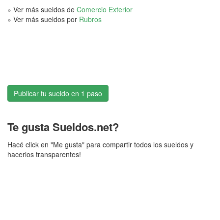
» Ver más sueldos de
Comercio Exterior
» Ver más sueldos por
Rubros
Publicar tu sueldo en 1 paso
Te gusta Sueldos.net?
Hacé click en "Me gusta" para compartir todos los sueldos y
hacerlos transparentes!