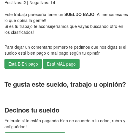
Positivas:
2
| Negativas:
14
Este trabajo parecería tener un
SUELDO BAJO
. Al menos eso es
lo que opina la gente!!
Si es tu trabajo te aconsejeríamos que vayas buscando otro en
los clasificados!
Para dejar un comentario primero te pedimos que nos digas si el
sueldo está bien pago o mal pago según tu opinión
Te gusta este sueldo, trabajo u opinión?
Decinos tu sueldo
Enterate si te están pagando bien de acuerdo a tu edad, rubro y
antiguëdad!