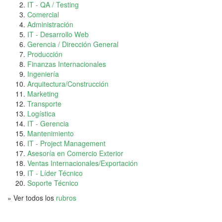
IT - QA / Testing
Comercial
Administración
IT - Desarrollo Web
Gerencia / Dirección General
Producción
Finanzas Internacionales
Ingeniería
Arquitectura/Construcción
Marketing
Transporte
Logística
IT - Gerencia
Mantenimiento
IT - Project Management
Asesoría en Comercio Exterior
Ventas Internacionales/Exportación
IT - Líder Técnico
Soporte Técnico
» Ver todos los
rubros