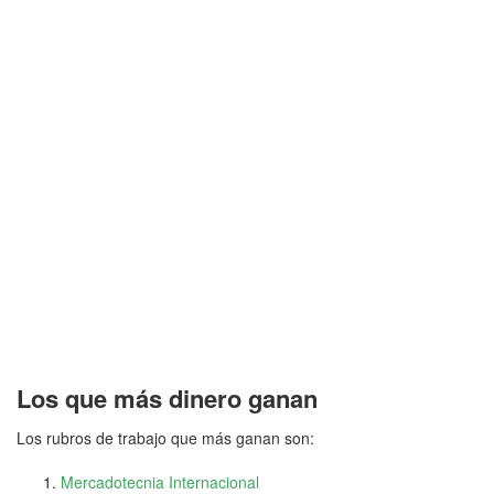
Los que más dinero ganan
Los rubros de trabajo que más ganan son:
Mercadotecnia Internacional