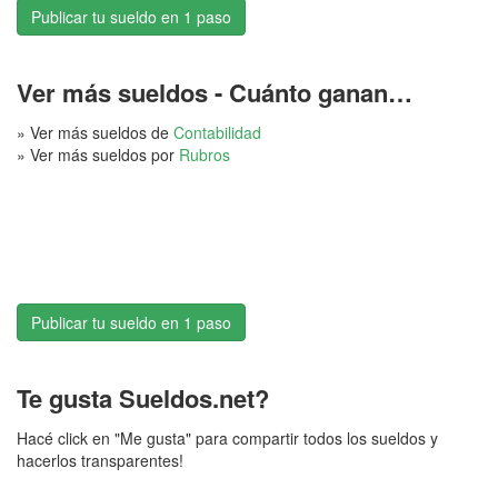
Publicar tu sueldo en 1 paso
Ver más sueldos - Cuánto ganan…
» Ver más sueldos de
Contabilidad
» Ver más sueldos por
Rubros
Publicar tu sueldo en 1 paso
Te gusta Sueldos.net?
Hacé click en "Me gusta" para compartir todos los sueldos y
hacerlos transparentes!