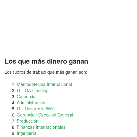
Los que más dinero ganan
Los rubros de trabajo que más ganan son:
Mercadotecnia Internacional
IT - QA / Testing
Comercial
Administración
IT - Desarrollo Web
Gerencia / Dirección General
Producción
Finanzas Internacionales
Ingeniería