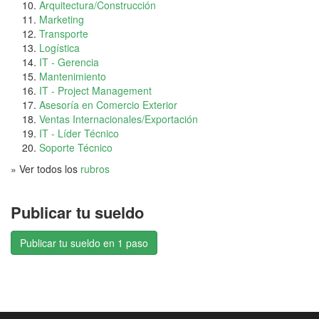
Arquitectura/Construcción
Marketing
Transporte
Logística
IT - Gerencia
Mantenimiento
IT - Project Management
Asesoría en Comercio Exterior
Ventas Internacionales/Exportación
IT - Líder Técnico
Soporte Técnico
» Ver todos los
rubros
Publicar tu sueldo
Publicar tu sueldo en 1 paso