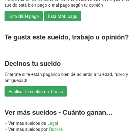
sueldo está bien pago o mal pago según tu opinión
Te gusta este sueldo, trabajo u opinión?
Decinos tu sueldo
Enterate si te están pagando bien de acuerdo a tu edad, rubro y
antiguëdad!
Publicar tu sueldo en 1 paso
Ver más sueldos - Cuánto ganan…
» Ver más sueldos de
Legal
» Ver más sueldos por
Rubros