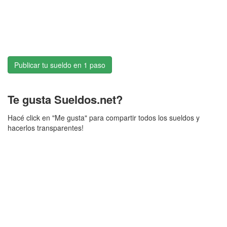
Publicar tu sueldo en 1 paso
Te gusta Sueldos.net?
Hacé click en "Me gusta" para compartir todos los sueldos y
hacerlos transparentes!