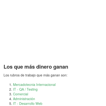
Los que más dinero ganan
Los rubros de trabajo que más ganan son:
Mercadotecnia Internacional
IT - QA / Testing
Comercial
Administración
IT - Desarrollo Web