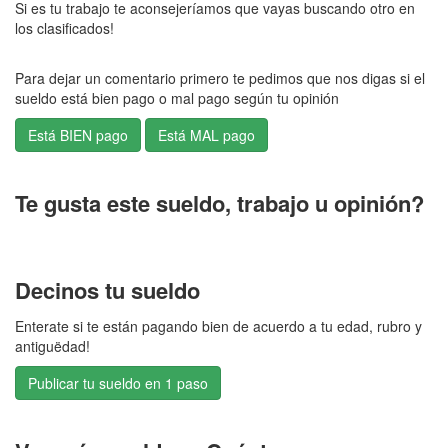
Si es tu trabajo te aconsejeríamos que vayas buscando otro en
los clasificados!
Para dejar un comentario primero te pedimos que nos digas si el
sueldo está bien pago o mal pago según tu opinión
Te gusta este sueldo, trabajo u opinión?
Decinos tu sueldo
Enterate si te están pagando bien de acuerdo a tu edad, rubro y
antiguëdad!
Publicar tu sueldo en 1 paso