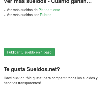
Ver más sueldos - Cuánto ganan…
» Ver más sueldos de
Planeamiento
» Ver más sueldos por
Rubros
Publicar tu sueldo en 1 paso
Te gusta Sueldos.net?
Hacé click en "Me gusta" para compartir todos los sueldos y
hacerlos transparentes!