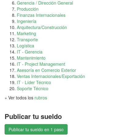
Gerencia / Dirección General
Producción
Finanzas Internacionales
Ingeniería
Arquitectura/Construcción
Marketing
Transporte
Logística
IT - Gerencia
Mantenimiento
IT - Project Management
Asesoría en Comercio Exterior
Ventas Internacionales/Exportación
IT - Líder Técnico
Soporte Técnico
» Ver todos los
rubros
Publicar tu sueldo
Publicar tu sueldo en 1 paso