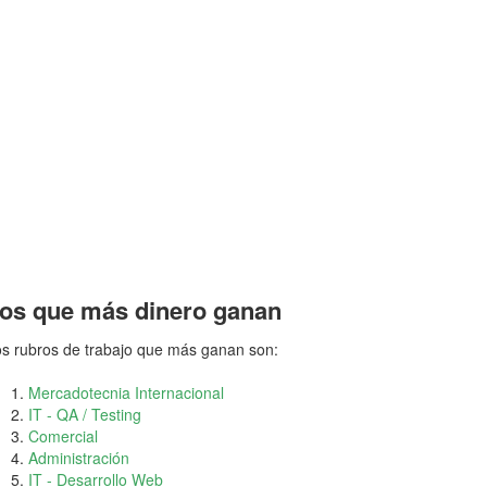
os que más dinero ganan
s rubros de trabajo que más ganan son:
Mercadotecnia Internacional
IT - QA / Testing
Comercial
Administración
IT - Desarrollo Web