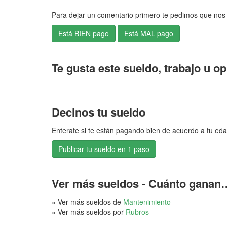
Para dejar un comentario primero te pedimos que nos 
Te gusta este sueldo, trabajo u o
Decinos tu sueldo
Enterate si te están pagando bien de acuerdo a tu eda
Publicar tu sueldo en 1 paso
Ver más sueldos - Cuánto ganan
» Ver más sueldos de
Mantenimiento
» Ver más sueldos por
Rubros