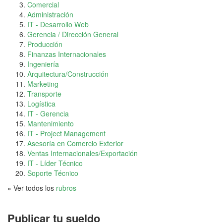
Comercial
Administración
IT - Desarrollo Web
Gerencia / Dirección General
Producción
Finanzas Internacionales
Ingeniería
Arquitectura/Construcción
Marketing
Transporte
Logística
IT - Gerencia
Mantenimiento
IT - Project Management
Asesoría en Comercio Exterior
Ventas Internacionales/Exportación
IT - Líder Técnico
Soporte Técnico
» Ver todos los
rubros
Publicar tu sueldo