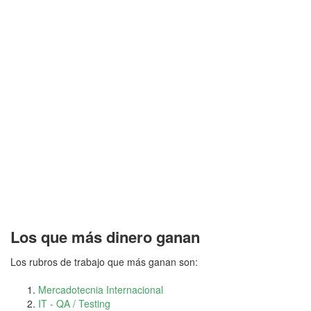
Los que más dinero ganan
Los rubros de trabajo que más ganan son:
Mercadotecnia Internacional
IT - QA / Testing