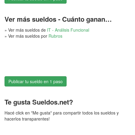
Ver más sueldos - Cuánto ganan…
» Ver más sueldos de
IT - Análisis Funcional
» Ver más sueldos por
Rubros
Publicar tu sueldo en 1 paso
Te gusta Sueldos.net?
Hacé click en "Me gusta" para compartir todos los sueldos y
hacerlos transparentes!