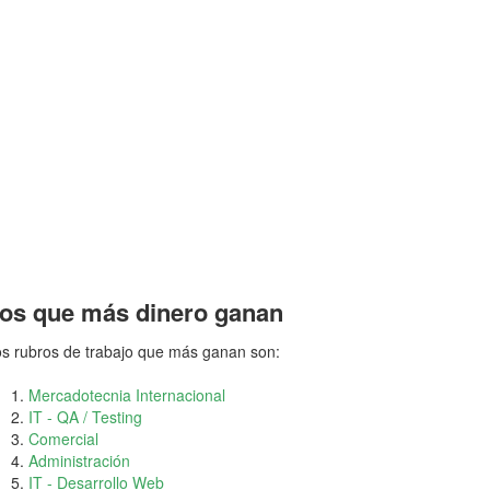
os que más dinero ganan
s rubros de trabajo que más ganan son:
Mercadotecnia Internacional
IT - QA / Testing
Comercial
Administración
IT - Desarrollo Web