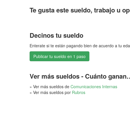
Te gusta este sueldo, trabajo u o
Decinos tu sueldo
Enterate si te están pagando bien de acuerdo a tu eda
Publicar tu sueldo en 1 paso
Ver más sueldos - Cuánto ganan
» Ver más sueldos de
Comunicaciones Internas
» Ver más sueldos por
Rubros