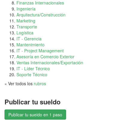
Finanzas Internacionales
Ingeniería
Arquitectura/Construcción
Marketing
Transporte
Logística
IT - Gerencia
Mantenimiento
IT - Project Management
Asesoría en Comercio Exterior
Ventas Internacionales/Exportación
IT - Líder Técnico
Soporte Técnico
» Ver todos los
rubros
Publicar tu sueldo
Publicar tu sueldo en 1 paso