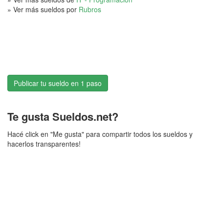
» Ver más sueldos por
Rubros
Publicar tu sueldo en 1 paso
Te gusta Sueldos.net?
Hacé click en "Me gusta" para compartir todos los sueldos y
hacerlos transparentes!