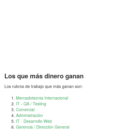
Los que más dinero ganan
Los rubros de trabajo que más ganan son:
Mercadotecnia Internacional
IT - QA / Testing
Comercial
Administración
IT - Desarrollo Web
Gerencia / Dirección General