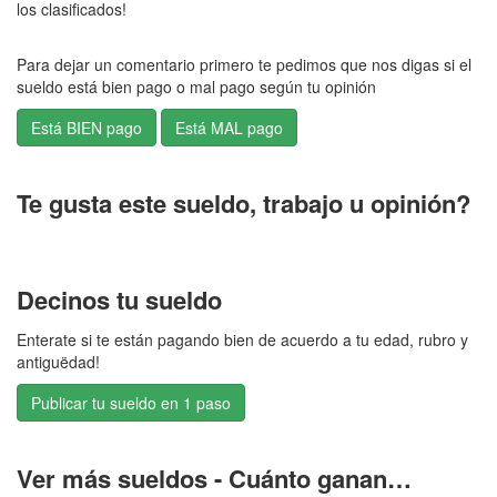
los clasificados!
Para dejar un comentario primero te pedimos que nos digas si el
sueldo está bien pago o mal pago según tu opinión
Te gusta este sueldo, trabajo u opinión?
Decinos tu sueldo
Enterate si te están pagando bien de acuerdo a tu edad, rubro y
antiguëdad!
Publicar tu sueldo en 1 paso
Ver más sueldos - Cuánto ganan…