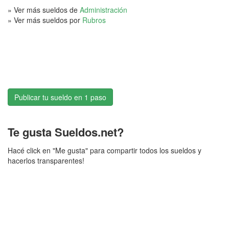
» Ver más sueldos de
Administración
» Ver más sueldos por
Rubros
Publicar tu sueldo en 1 paso
Te gusta Sueldos.net?
Hacé click en "Me gusta" para compartir todos los sueldos y
hacerlos transparentes!