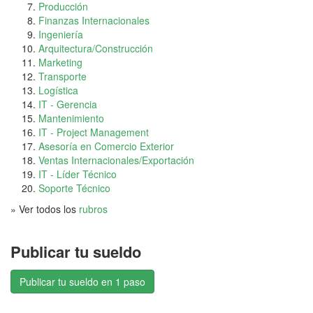
Producción
Finanzas Internacionales
Ingeniería
Arquitectura/Construcción
Marketing
Transporte
Logística
IT - Gerencia
Mantenimiento
IT - Project Management
Asesoría en Comercio Exterior
Ventas Internacionales/Exportación
IT - Líder Técnico
Soporte Técnico
» Ver todos los
rubros
Publicar tu sueldo
Publicar tu sueldo en 1 paso