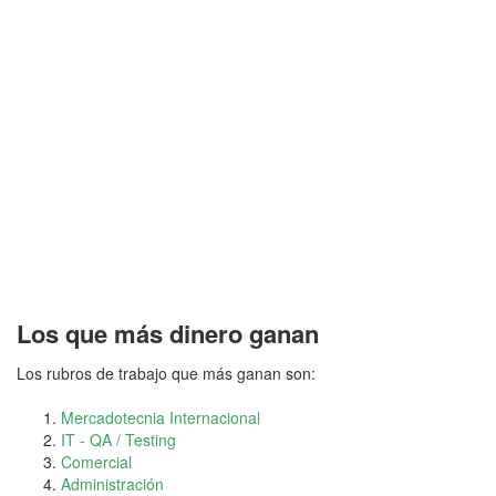
Los que más dinero ganan
Los rubros de trabajo que más ganan son:
Mercadotecnia Internacional
IT - QA / Testing
Comercial
Administración