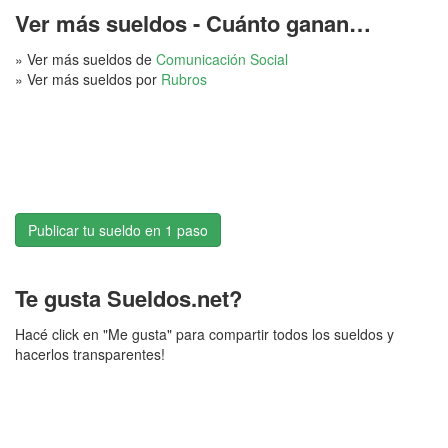
Ver más sueldos - Cuánto ganan…
» Ver más sueldos de
Comunicación Social
» Ver más sueldos por
Rubros
Publicar tu sueldo en 1 paso
Te gusta Sueldos.net?
Hacé click en "Me gusta" para compartir todos los sueldos y
hacerlos transparentes!