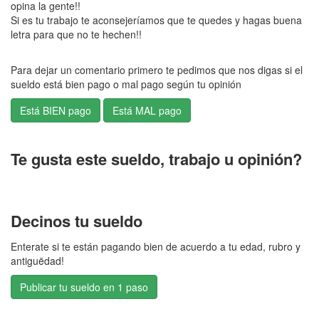
opina la gente!!
Si es tu trabajo te aconsejeríamos que te quedes y hagas buena
letra para que no te hechen!!
Para dejar un comentario primero te pedimos que nos digas si el
sueldo está bien pago o mal pago según tu opinión
Te gusta este sueldo, trabajo u opinión?
Decinos tu sueldo
Enterate si te están pagando bien de acuerdo a tu edad, rubro y
antiguëdad!
Publicar tu sueldo en 1 paso