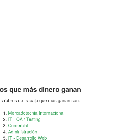
os que más dinero ganan
s rubros de trabajo que más ganan son:
Mercadotecnia Internacional
IT - QA / Testing
Comercial
Administración
IT - Desarrollo Web