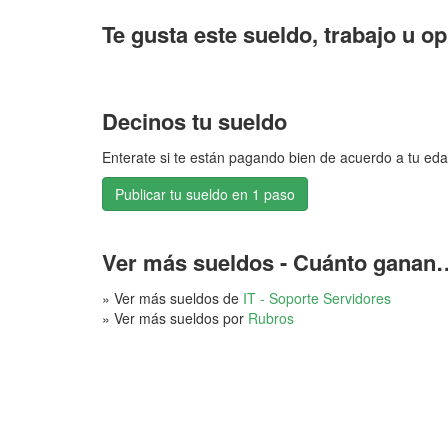
Te gusta este sueldo, trabajo u o
Decinos tu sueldo
Enterate si te están pagando bien de acuerdo a tu eda
Publicar tu sueldo en 1 paso
Ver más sueldos - Cuánto ganan
» Ver más sueldos de
IT - Soporte Servidores
» Ver más sueldos por
Rubros