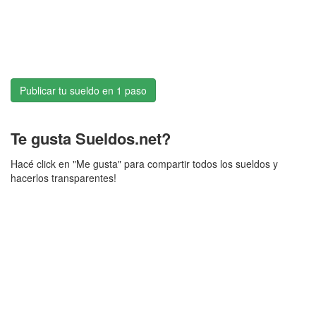
Publicar tu sueldo en 1 paso
Te gusta Sueldos.net?
Hacé click en "Me gusta" para compartir todos los sueldos y
hacerlos transparentes!