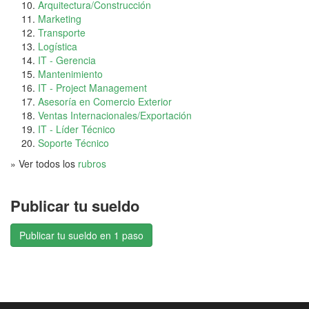
Arquitectura/Construcción
Marketing
Transporte
Logística
IT - Gerencia
Mantenimiento
IT - Project Management
Asesoría en Comercio Exterior
Ventas Internacionales/Exportación
IT - Líder Técnico
Soporte Técnico
» Ver todos los
rubros
Publicar tu sueldo
Publicar tu sueldo en 1 paso