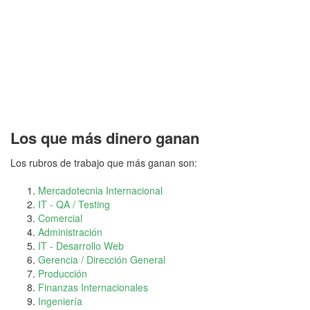
Los que más dinero ganan
Los rubros de trabajo que más ganan son:
Mercadotecnia Internacional
IT - QA / Testing
Comercial
Administración
IT - Desarrollo Web
Gerencia / Dirección General
Producción
Finanzas Internacionales
Ingeniería