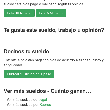
sueldo está bien pago o mal pago según tu opinión
Te gusta este sueldo, trabajo u opinión?
Decinos tu sueldo
Enterate si te están pagando bien de acuerdo a tu edad, rubro y
antiguëdad!
Publicar tu sueldo en 1 paso
Ver más sueldos - Cuánto ganan…
» Ver más sueldos de
Legal
» Ver más sueldos por
Rubros