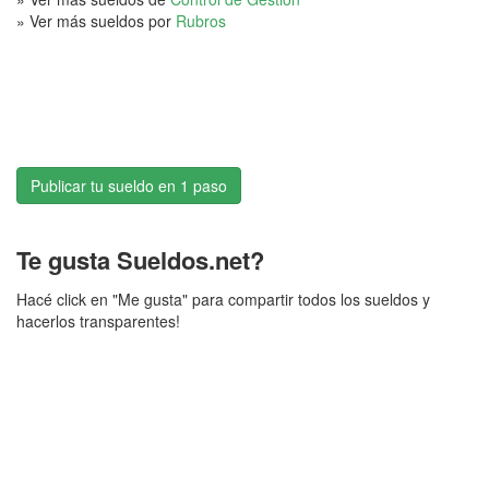
» Ver más sueldos por
Rubros
Publicar tu sueldo en 1 paso
Te gusta Sueldos.net?
Hacé click en "Me gusta" para compartir todos los sueldos y
hacerlos transparentes!