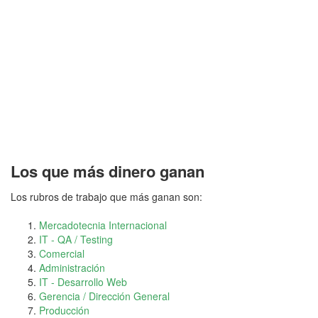
Los que más dinero ganan
Los rubros de trabajo que más ganan son:
Mercadotecnia Internacional
IT - QA / Testing
Comercial
Administración
IT - Desarrollo Web
Gerencia / Dirección General
Producción