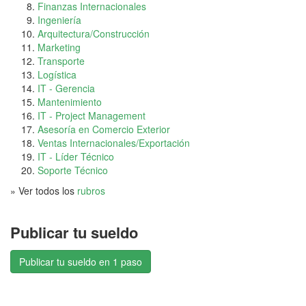
Finanzas Internacionales
Ingeniería
Arquitectura/Construcción
Marketing
Transporte
Logística
IT - Gerencia
Mantenimiento
IT - Project Management
Asesoría en Comercio Exterior
Ventas Internacionales/Exportación
IT - Líder Técnico
Soporte Técnico
» Ver todos los
rubros
Publicar tu sueldo
Publicar tu sueldo en 1 paso