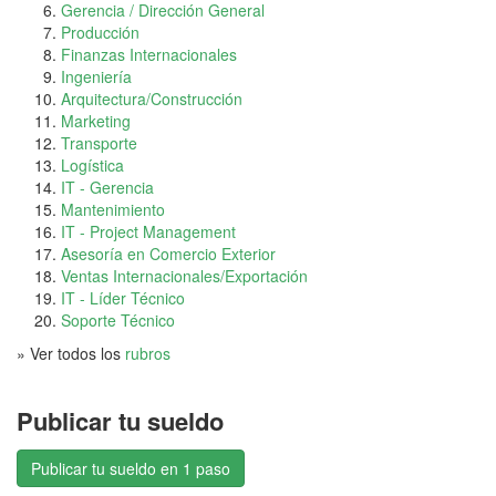
Gerencia / Dirección General
Producción
Finanzas Internacionales
Ingeniería
Arquitectura/Construcción
Marketing
Transporte
Logística
IT - Gerencia
Mantenimiento
IT - Project Management
Asesoría en Comercio Exterior
Ventas Internacionales/Exportación
IT - Líder Técnico
Soporte Técnico
» Ver todos los
rubros
Publicar tu sueldo
Publicar tu sueldo en 1 paso