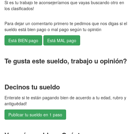
Si es tu trabajo te aconsejeríamos que vayas buscando otro en
los clasificados!
Para dejar un comentario primero te pedimos que nos digas si el
sueldo está bien pago o mal pago según tu opinión
Te gusta este sueldo, trabajo u opinión?
Decinos tu sueldo
Enterate si te están pagando bien de acuerdo a tu edad, rubro y
antiguëdad!
Publicar tu sueldo en 1 paso