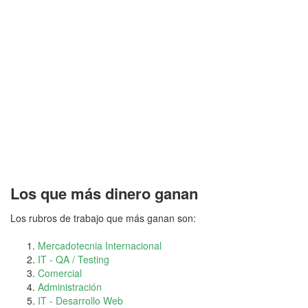
Los que más dinero ganan
Los rubros de trabajo que más ganan son:
Mercadotecnia Internacional
IT - QA / Testing
Comercial
Administración
IT - Desarrollo Web