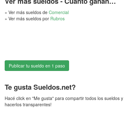
Ver más sueldos - Cuánto ganan…
» Ver más sueldos de
Comercial
» Ver más sueldos por
Rubros
Publicar tu sueldo en 1 paso
Te gusta Sueldos.net?
Hacé click en "Me gusta" para compartir todos los sueldos y
hacerlos transparentes!