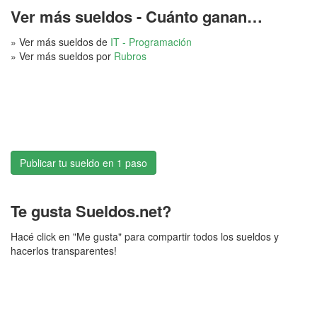
Ver más sueldos - Cuánto ganan…
» Ver más sueldos de
IT - Programación
» Ver más sueldos por
Rubros
Publicar tu sueldo en 1 paso
Te gusta Sueldos.net?
Hacé click en "Me gusta" para compartir todos los sueldos y
hacerlos transparentes!