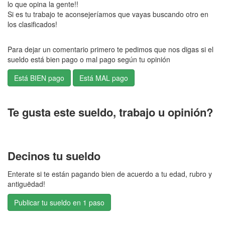
lo que opina la gente!!
Si es tu trabajo te aconsejeríamos que vayas buscando otro en
los clasificados!
Para dejar un comentario primero te pedimos que nos digas si el
sueldo está bien pago o mal pago según tu opinión
Te gusta este sueldo, trabajo u opinión?
Decinos tu sueldo
Enterate si te están pagando bien de acuerdo a tu edad, rubro y
antiguëdad!
Publicar tu sueldo en 1 paso