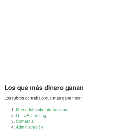
Los que más dinero ganan
Los rubros de trabajo que más ganan son:
Mercadotecnia Internacional
IT - QA / Testing
Comercial
Administración