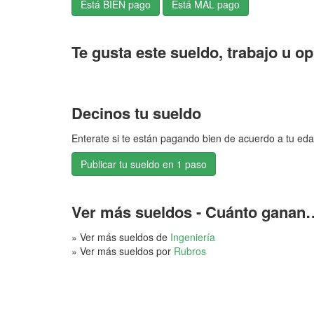
Te gusta este sueldo, trabajo u o
Decinos tu sueldo
Enterate si te están pagando bien de acuerdo a tu eda
Publicar tu sueldo en 1 paso
Ver más sueldos - Cuánto ganan
» Ver más sueldos de
Ingeniería
» Ver más sueldos por
Rubros