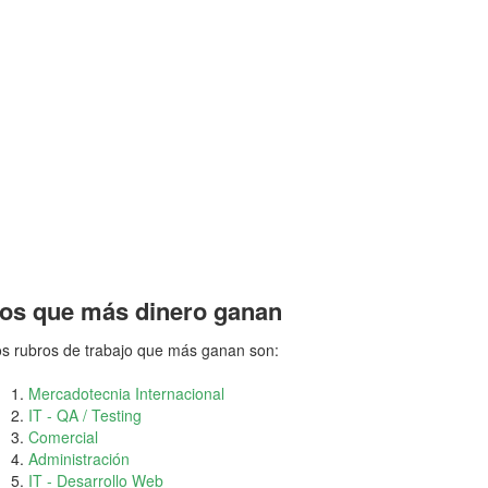
os que más dinero ganan
s rubros de trabajo que más ganan son:
Mercadotecnia Internacional
IT - QA / Testing
Comercial
Administración
IT - Desarrollo Web