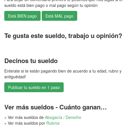
sueldo está bien pago o mal pago según tu opinión
Te gusta este sueldo, trabajo u opinión?
Decinos tu sueldo
Enterate si te están pagando bien de acuerdo a tu edad, rubro y
antiguëdad!
Publicar tu sueldo en 1 paso
Ver más sueldos - Cuánto ganan…
» Ver más sueldos de
Abogacía / Derecho
» Ver más sueldos por
Rubros