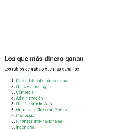
Los que más dinero ganan
Los rubros de trabajo que más ganan son:
Mercadotecnia Internacional
IT - QA / Testing
Comercial
Administración
IT - Desarrollo Web
Gerencia / Dirección General
Producción
Finanzas Internacionales
Ingeniería