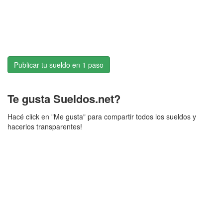
Publicar tu sueldo en 1 paso
Te gusta Sueldos.net?
Hacé click en "Me gusta" para compartir todos los sueldos y
hacerlos transparentes!