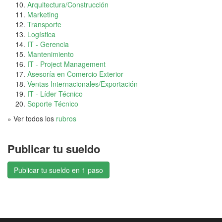
Arquitectura/Construcción
Marketing
Transporte
Logística
IT - Gerencia
Mantenimiento
IT - Project Management
Asesoría en Comercio Exterior
Ventas Internacionales/Exportación
IT - Líder Técnico
Soporte Técnico
» Ver todos los
rubros
Publicar tu sueldo
Publicar tu sueldo en 1 paso