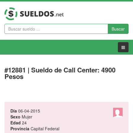
Buscar
Menu
#12881 | Sueldo de Call Center: 4900
Pesos
Día
06-04-2015
Sexo
Mujer
Edad
24
Provincia
Capital Federal