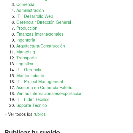
Comercial
Administración
IT - Desarrollo Web
Gerencia / Dirección General
Producción
Finanzas Internacionales
Ingeniería
Arquitectura/Construcción
Marketing
Transporte
Logística
IT - Gerencia
Mantenimiento
IT - Project Management
Asesoría en Comercio Exterior
Ventas Internacionales/Exportación
IT - Líder Técnico
Soporte Técnico
» Ver todos los
rubros
Publicar tu sueldo