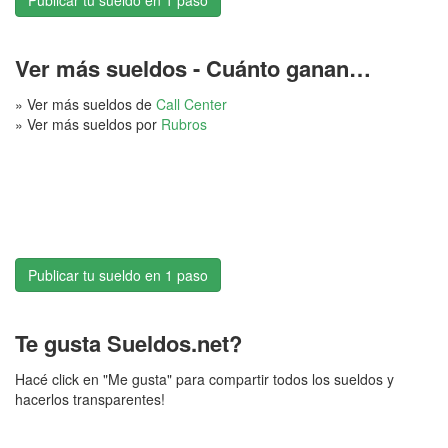
Publicar tu sueldo en 1 paso
Ver más sueldos - Cuánto ganan…
» Ver más sueldos de
Call Center
» Ver más sueldos por
Rubros
Publicar tu sueldo en 1 paso
Te gusta Sueldos.net?
Hacé click en "Me gusta" para compartir todos los sueldos y
hacerlos transparentes!