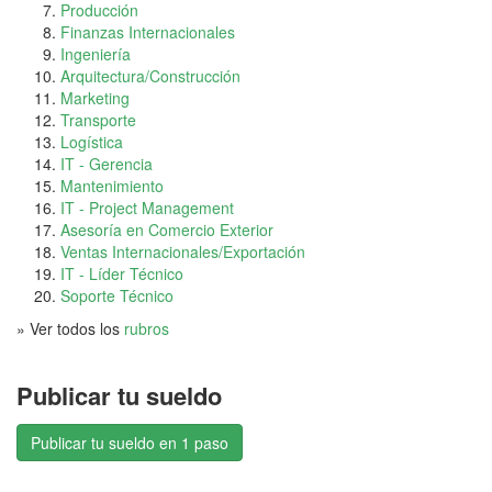
Producción
Finanzas Internacionales
Ingeniería
Arquitectura/Construcción
Marketing
Transporte
Logística
IT - Gerencia
Mantenimiento
IT - Project Management
Asesoría en Comercio Exterior
Ventas Internacionales/Exportación
IT - Líder Técnico
Soporte Técnico
» Ver todos los
rubros
Publicar tu sueldo
Publicar tu sueldo en 1 paso