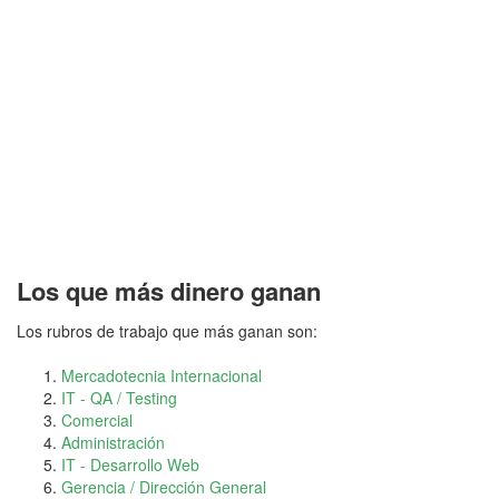
Los que más dinero ganan
Los rubros de trabajo que más ganan son:
Mercadotecnia Internacional
IT - QA / Testing
Comercial
Administración
IT - Desarrollo Web
Gerencia / Dirección General