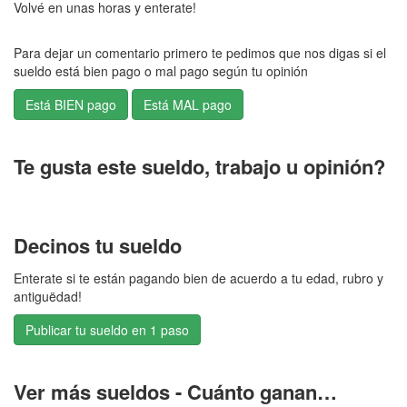
Volvé en unas horas y enterate!
Para dejar un comentario primero te pedimos que nos digas si el
sueldo está bien pago o mal pago según tu opinión
Te gusta este sueldo, trabajo u opinión?
Decinos tu sueldo
Enterate si te están pagando bien de acuerdo a tu edad, rubro y
antiguëdad!
Publicar tu sueldo en 1 paso
Ver más sueldos - Cuánto ganan…