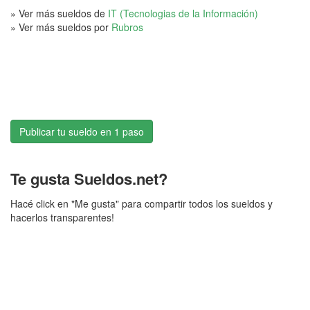
» Ver más sueldos de
IT (Tecnologias de la Información)
» Ver más sueldos por
Rubros
Publicar tu sueldo en 1 paso
Te gusta Sueldos.net?
Hacé click en "Me gusta" para compartir todos los sueldos y
hacerlos transparentes!