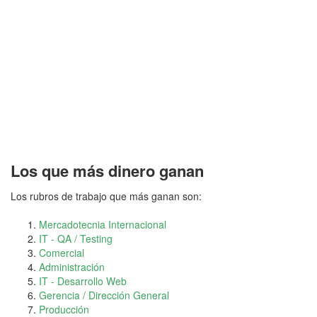
Los que más dinero ganan
Los rubros de trabajo que más ganan son:
Mercadotecnia Internacional
IT - QA / Testing
Comercial
Administración
IT - Desarrollo Web
Gerencia / Dirección General
Producción