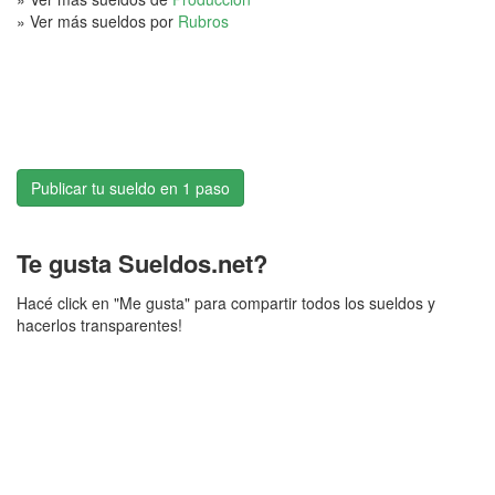
» Ver más sueldos por
Rubros
Publicar tu sueldo en 1 paso
Te gusta Sueldos.net?
Hacé click en "Me gusta" para compartir todos los sueldos y
hacerlos transparentes!