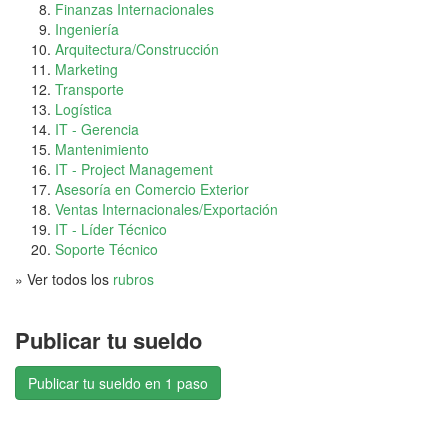
Finanzas Internacionales
Ingeniería
Arquitectura/Construcción
Marketing
Transporte
Logística
IT - Gerencia
Mantenimiento
IT - Project Management
Asesoría en Comercio Exterior
Ventas Internacionales/Exportación
IT - Líder Técnico
Soporte Técnico
» Ver todos los
rubros
Publicar tu sueldo
Publicar tu sueldo en 1 paso