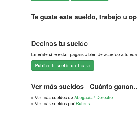
Te gusta este sueldo, trabajo u o
Decinos tu sueldo
Enterate si te están pagando bien de acuerdo a tu eda
Publicar tu sueldo en 1 paso
Ver más sueldos - Cuánto ganan
» Ver más sueldos de
Abogacía / Derecho
» Ver más sueldos por
Rubros