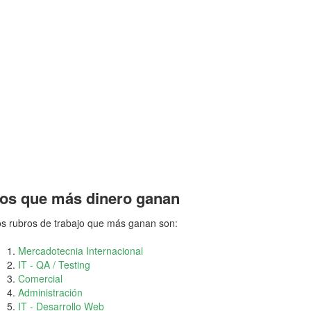
os que más dinero ganan
s rubros de trabajo que más ganan son:
Mercadotecnia Internacional
IT - QA / Testing
Comercial
Administración
IT - Desarrollo Web