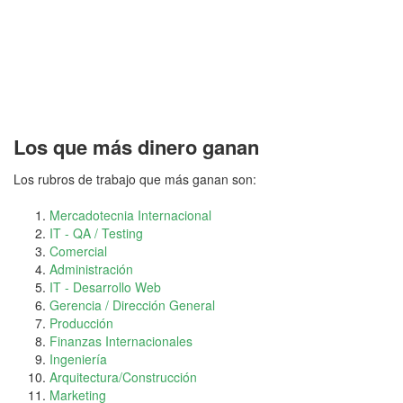
Los que más dinero ganan
Los rubros de trabajo que más ganan son:
Mercadotecnia Internacional
IT - QA / Testing
Comercial
Administración
IT - Desarrollo Web
Gerencia / Dirección General
Producción
Finanzas Internacionales
Ingeniería
Arquitectura/Construcción
Marketing