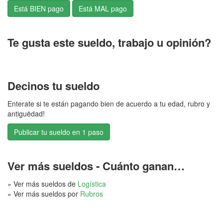
Te gusta este sueldo, trabajo u opinión?
Decinos tu sueldo
Enterate si te están pagando bien de acuerdo a tu edad, rubro y
antiguëdad!
Publicar tu sueldo en 1 paso
Ver más sueldos - Cuánto ganan…
» Ver más sueldos de
Logística
» Ver más sueldos por
Rubros