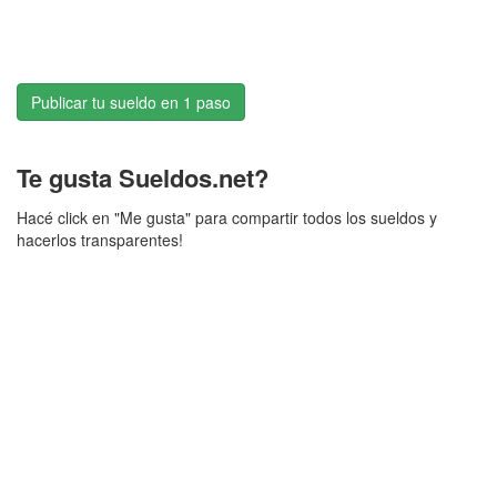
Publicar tu sueldo en 1 paso
Te gusta Sueldos.net?
Hacé click en "Me gusta" para compartir todos los sueldos y
hacerlos transparentes!