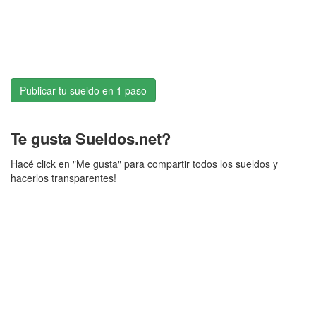
Publicar tu sueldo en 1 paso
Te gusta Sueldos.net?
Hacé click en "Me gusta" para compartir todos los sueldos y
hacerlos transparentes!