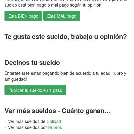
sueldo está bien pago o mal pago según tu opinión
Te gusta este sueldo, trabajo u opinión?
Decinos tu sueldo
Enterate si te están pagando bien de acuerdo a tu edad, rubro y
antiguëdad!
Publicar tu sueldo en 1 paso
Ver más sueldos - Cuánto ganan…
» Ver más sueldos de
Calidad
» Ver más sueldos por
Rubros