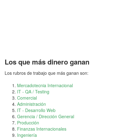
Los que más dinero ganan
Los rubros de trabajo que más ganan son:
Mercadotecnia Internacional
IT - QA / Testing
Comercial
Administración
IT - Desarrollo Web
Gerencia / Dirección General
Producción
Finanzas Internacionales
Ingeniería