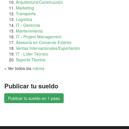
Arquitectura/Construcción
Marketing
Transporte
Logística
IT - Gerencia
Mantenimiento
IT - Project Management
Asesoría en Comercio Exterior
Ventas Internacionales/Exportación
IT - Líder Técnico
Soporte Técnico
» Ver todos los
rubros
Publicar tu sueldo
Publicar tu sueldo en 1 paso