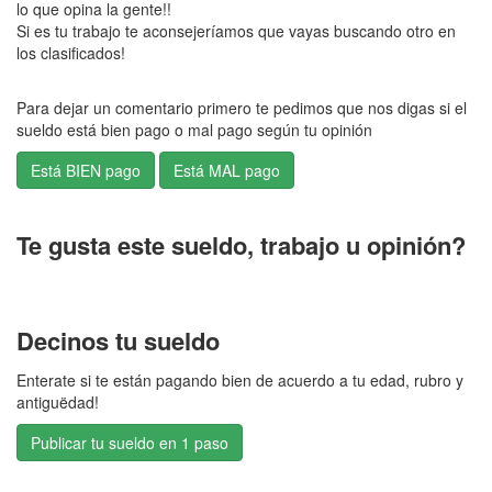
lo que opina la gente!!
Si es tu trabajo te aconsejeríamos que vayas buscando otro en
los clasificados!
Para dejar un comentario primero te pedimos que nos digas si el
sueldo está bien pago o mal pago según tu opinión
Te gusta este sueldo, trabajo u opinión?
Decinos tu sueldo
Enterate si te están pagando bien de acuerdo a tu edad, rubro y
antiguëdad!
Publicar tu sueldo en 1 paso