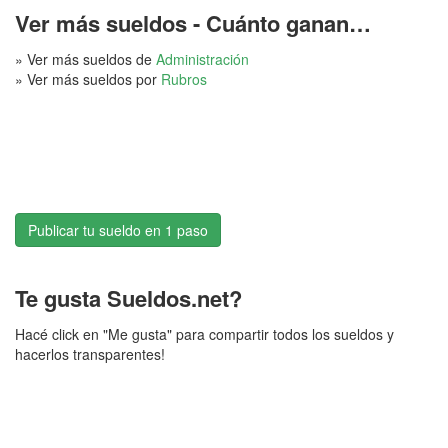
Ver más sueldos - Cuánto ganan…
» Ver más sueldos de
Administración
» Ver más sueldos por
Rubros
Publicar tu sueldo en 1 paso
Te gusta Sueldos.net?
Hacé click en "Me gusta" para compartir todos los sueldos y
hacerlos transparentes!