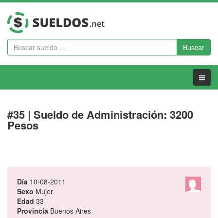
Buscar
Menu
#35 | Sueldo de Administración: 3200
Pesos
Día
10-08-2011
Sexo
Mujer
Edad
33
Provincia
Buenos Aires