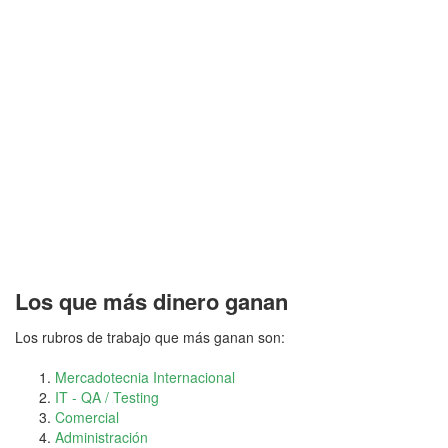
Los que más dinero ganan
Los rubros de trabajo que más ganan son:
Mercadotecnia Internacional
IT - QA / Testing
Comercial
Administración