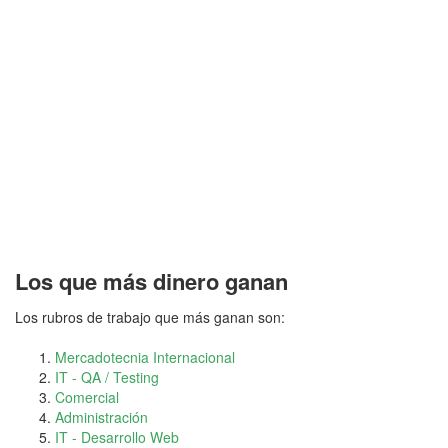
Los que más dinero ganan
Los rubros de trabajo que más ganan son:
Mercadotecnia Internacional
IT - QA / Testing
Comercial
Administración
IT - Desarrollo Web