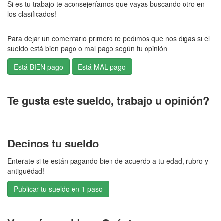
Si es tu trabajo te aconsejeríamos que vayas buscando otro en
los clasificados!
Para dejar un comentario primero te pedimos que nos digas si el
sueldo está bien pago o mal pago según tu opinión
Te gusta este sueldo, trabajo u opinión?
Decinos tu sueldo
Enterate si te están pagando bien de acuerdo a tu edad, rubro y
antiguëdad!
Publicar tu sueldo en 1 paso