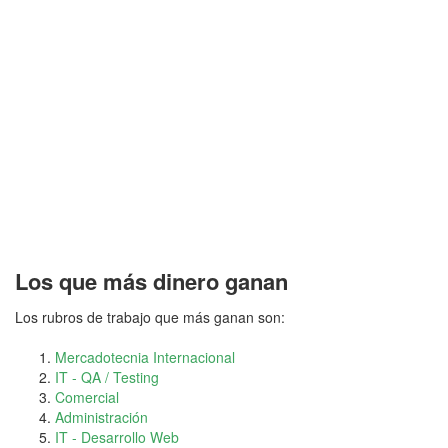
Los que más dinero ganan
Los rubros de trabajo que más ganan son:
Mercadotecnia Internacional
IT - QA / Testing
Comercial
Administración
IT - Desarrollo Web