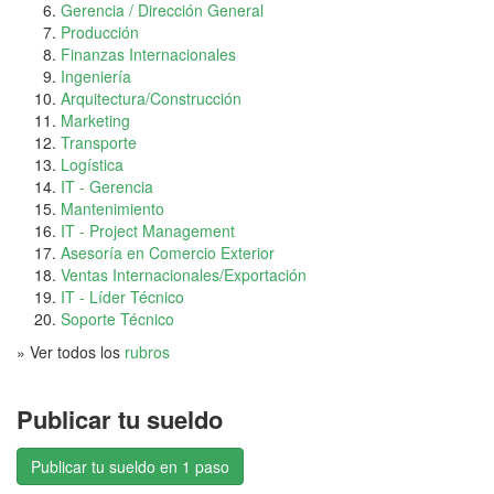
Gerencia / Dirección General
Producción
Finanzas Internacionales
Ingeniería
Arquitectura/Construcción
Marketing
Transporte
Logística
IT - Gerencia
Mantenimiento
IT - Project Management
Asesoría en Comercio Exterior
Ventas Internacionales/Exportación
IT - Líder Técnico
Soporte Técnico
» Ver todos los
rubros
Publicar tu sueldo
Publicar tu sueldo en 1 paso