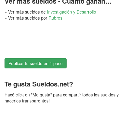
Ver más sueldos - Cuánto ganan…
» Ver más sueldos de
Investigación y Desarrollo
» Ver más sueldos por
Rubros
Publicar tu sueldo en 1 paso
Te gusta Sueldos.net?
Hacé click en "Me gusta" para compartir todos los sueldos y
hacerlos transparentes!