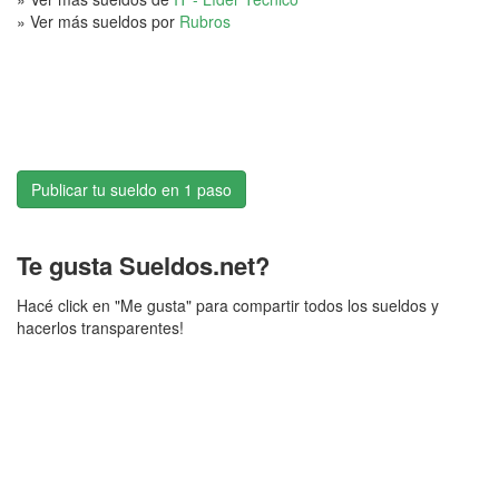
» Ver más sueldos por
Rubros
Publicar tu sueldo en 1 paso
Te gusta Sueldos.net?
Hacé click en "Me gusta" para compartir todos los sueldos y
hacerlos transparentes!