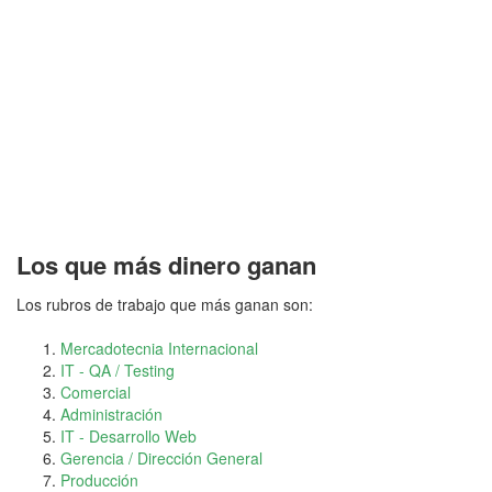
Los que más dinero ganan
Los rubros de trabajo que más ganan son:
Mercadotecnia Internacional
IT - QA / Testing
Comercial
Administración
IT - Desarrollo Web
Gerencia / Dirección General
Producción