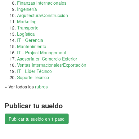
Finanzas Internacionales
Ingeniería
Arquitectura/Construcción
Marketing
Transporte
Logística
IT - Gerencia
Mantenimiento
IT - Project Management
Asesoría en Comercio Exterior
Ventas Internacionales/Exportación
IT - Líder Técnico
Soporte Técnico
» Ver todos los
rubros
Publicar tu sueldo
Publicar tu sueldo en 1 paso