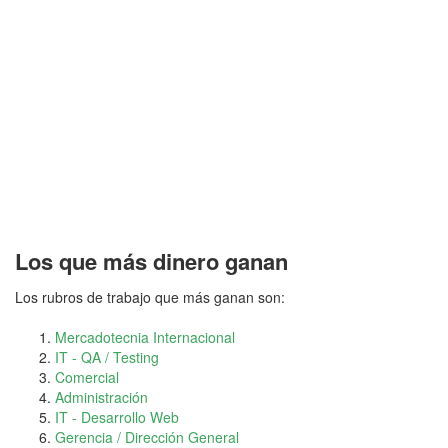
Los que más dinero ganan
Los rubros de trabajo que más ganan son:
Mercadotecnia Internacional
IT - QA / Testing
Comercial
Administración
IT - Desarrollo Web
Gerencia / Dirección General