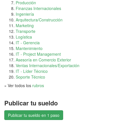
Producción
Finanzas Internacionales
Ingeniería
Arquitectura/Construcción
Marketing
Transporte
Logística
IT - Gerencia
Mantenimiento
IT - Project Management
Asesoría en Comercio Exterior
Ventas Internacionales/Exportación
IT - Líder Técnico
Soporte Técnico
» Ver todos los
rubros
Publicar tu sueldo
Publicar tu sueldo en 1 paso