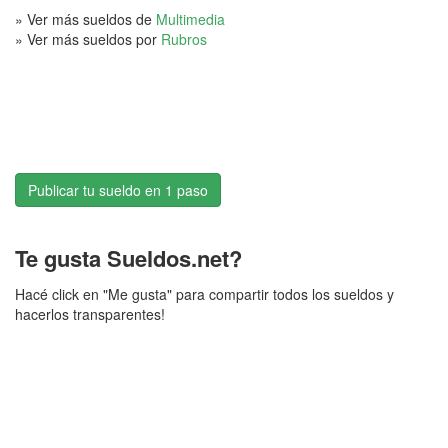
» Ver más sueldos de
Multimedia
» Ver más sueldos por
Rubros
Publicar tu sueldo en 1 paso
Te gusta Sueldos.net?
Hacé click en "Me gusta" para compartir todos los sueldos y
hacerlos transparentes!