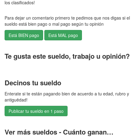
los clasificados!
Para dejar un comentario primero te pedimos que nos digas si el
sueldo está bien pago o mal pago según tu opinión
Te gusta este sueldo, trabajo u opinión?
Decinos tu sueldo
Enterate si te están pagando bien de acuerdo a tu edad, rubro y
antiguëdad!
Publicar tu sueldo en 1 paso
Ver más sueldos - Cuánto ganan…