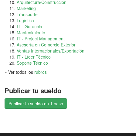
Arquitectura/Construcción
Marketing
Transporte
Logística
IT - Gerencia
Mantenimiento
IT - Project Management
Asesoría en Comercio Exterior
Ventas Internacionales/Exportación
IT - Líder Técnico
Soporte Técnico
» Ver todos los
rubros
Publicar tu sueldo
Publicar tu sueldo en 1 paso