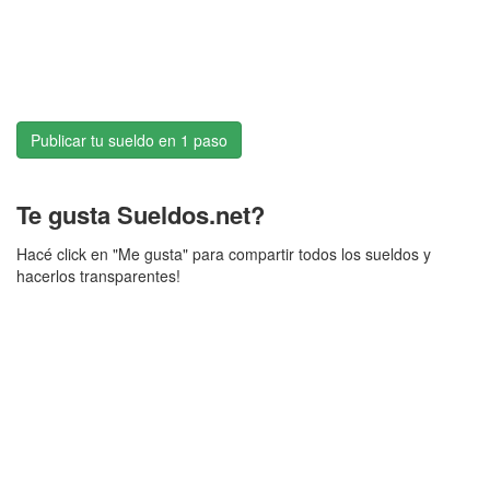
Publicar tu sueldo en 1 paso
Te gusta Sueldos.net?
Hacé click en "Me gusta" para compartir todos los sueldos y
hacerlos transparentes!