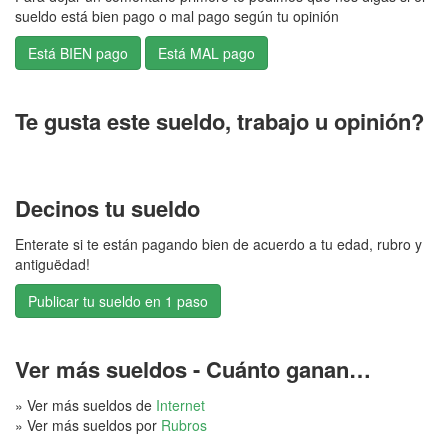
sueldo está bien pago o mal pago según tu opinión
Te gusta este sueldo, trabajo u opinión?
Decinos tu sueldo
Enterate si te están pagando bien de acuerdo a tu edad, rubro y
antiguëdad!
Publicar tu sueldo en 1 paso
Ver más sueldos - Cuánto ganan…
» Ver más sueldos de
Internet
» Ver más sueldos por
Rubros