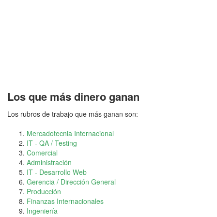
Los que más dinero ganan
Los rubros de trabajo que más ganan son:
Mercadotecnia Internacional
IT - QA / Testing
Comercial
Administración
IT - Desarrollo Web
Gerencia / Dirección General
Producción
Finanzas Internacionales
Ingeniería