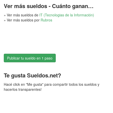
Ver más sueldos - Cuánto ganan…
» Ver más sueldos de
IT (Tecnologias de la Información)
» Ver más sueldos por
Rubros
Publicar tu sueldo en 1 paso
Te gusta Sueldos.net?
Hacé click en "Me gusta" para compartir todos los sueldos y
hacerlos transparentes!