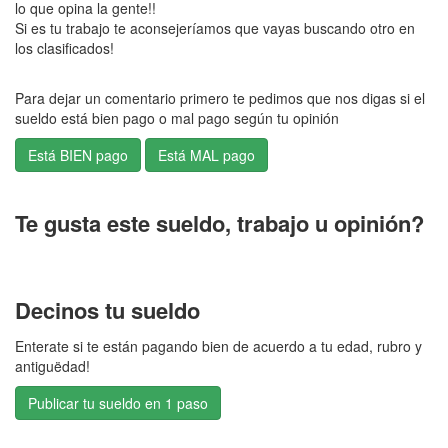
lo que opina la gente!!
Si es tu trabajo te aconsejeríamos que vayas buscando otro en
los clasificados!
Para dejar un comentario primero te pedimos que nos digas si el
sueldo está bien pago o mal pago según tu opinión
Te gusta este sueldo, trabajo u opinión?
Decinos tu sueldo
Enterate si te están pagando bien de acuerdo a tu edad, rubro y
antiguëdad!
Publicar tu sueldo en 1 paso