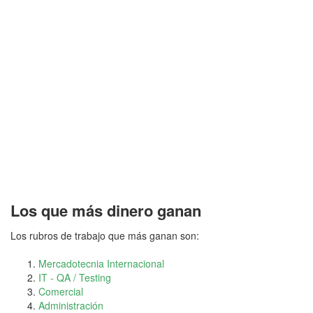
Los que más dinero ganan
Los rubros de trabajo que más ganan son:
Mercadotecnia Internacional
IT - QA / Testing
Comercial
Administración